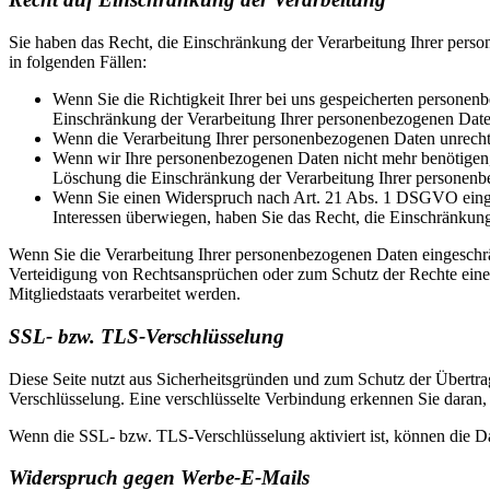
Sie haben das Recht, die Einschränkung der Verarbeitung Ihrer pers
in folgenden Fällen:
Wenn Sie die Richtigkeit Ihrer bei uns gespeicherten personenb
Einschränkung der Verarbeitung Ihrer personenbezogenen Date
Wenn die Verarbeitung Ihrer personenbezogenen Daten unrecht
Wenn wir Ihre personenbezogenen Daten nicht mehr benötigen, 
Löschung die Einschränkung der Verarbeitung Ihrer personenb
Wenn Sie einen Widerspruch nach Art. 21 Abs. 1 DSGVO einge
Interessen überwiegen, haben Sie das Recht, die Einschränkun
Wenn Sie die Verarbeitung Ihrer personenbezogenen Daten eingeschr
Verteidigung von Rechtsansprüchen oder zum Schutz der Rechte einer 
Mitgliedstaats verarbeitet werden.
SSL- bzw. TLS-Verschlüsselung
Diese Seite nutzt aus Sicherheitsgründen und zum Schutz der Übertrag
Verschlüsselung. Eine verschlüsselte Verbindung erkennen Sie daran, 
Wenn die SSL- bzw. TLS-Verschlüsselung aktiviert ist, können die Dat
Widerspruch gegen Werbe-E-Mails