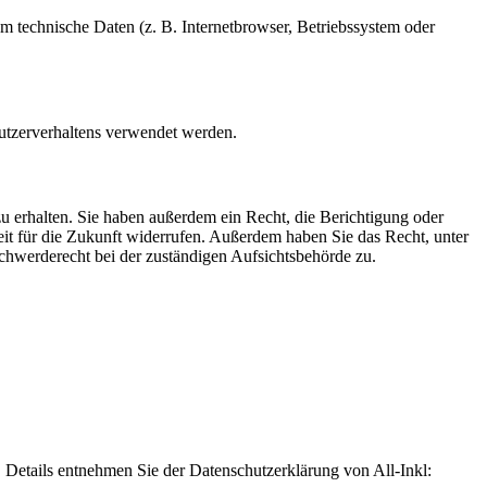
m technische Daten (z. B. Internetbrowser, Betriebssystem oder
Nutzerverhaltens verwendet werden.
u erhalten. Sie haben außerdem ein Recht, die Berichtigung oder
eit für die Zukunft widerrufen. Außerdem haben Sie das Recht, unter
hwerderecht bei der zuständigen Aufsichtsbehörde zu.
Details entnehmen Sie der Datenschutzerklärung von All-Inkl: