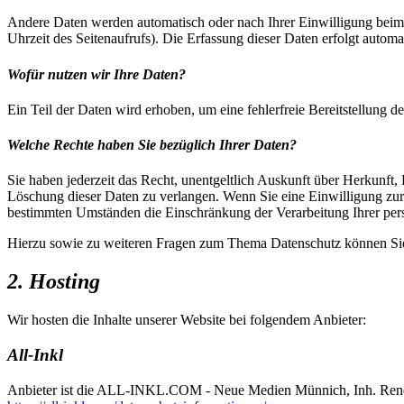
Andere Daten werden automatisch oder nach Ihrer Einwilligung beim B
Uhrzeit des Seitenaufrufs). Die Erfassung dieser Daten erfolgt automat
Wofür nutzen wir Ihre Daten?
Ein Teil der Daten wird erhoben, um eine fehlerfreie Bereitstellung
Welche Rechte haben Sie bezüglich Ihrer Daten?
Sie haben jederzeit das Recht, unentgeltlich Auskunft über Herkunf
Löschung dieser Daten zu verlangen. Wenn Sie eine Einwilligung zur 
bestimmten Umständen die Einschränkung der Verarbeitung Ihrer per
Hierzu sowie zu weiteren Fragen zum Thema Datenschutz können Sie 
2. Hosting
Wir hosten die Inhalte unserer Website bei folgendem Anbieter:
All-Inkl
Anbieter ist die ALL-INKL.COM - Neue Medien Münnich, Inh. René Mü