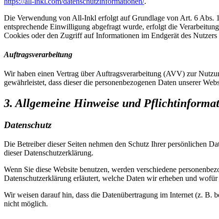
https://all-inkl.com/datenschutzinformationen/
.
Die Verwendung von All-Inkl erfolgt auf Grundlage von Art. 6 Abs. 1 
entsprechende Einwilligung abgefragt wurde, erfolgt die Verarbeitu
Cookies oder den Zugriff auf Informationen im Endgerät des Nutzers 
Auftragsverarbeitung
Wir haben einen Vertrag über Auftragsverarbeitung (AVV) zur Nutzung
gewährleistet, dass dieser die personenbezogenen Daten unserer We
3. Allgemeine Hinweise und Pflicht­informa
Datenschutz
Die Betreiber dieser Seiten nehmen den Schutz Ihrer persönlichen Da
dieser Datenschutzerklärung.
Wenn Sie diese Website benutzen, werden verschiedene personenbezog
Datenschutzerklärung erläutert, welche Daten wir erheben und wofür 
Wir weisen darauf hin, dass die Datenübertragung im Internet (z. B. 
nicht möglich.