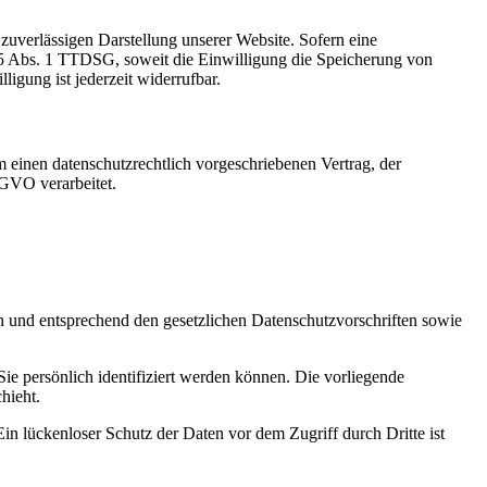
zuverlässigen Darstellung unserer Website. Sofern eine
 25 Abs. 1 TTDSG, soweit die Einwilligung die Speicherung von
igung ist jederzeit widerrufbar.
 einen datenschutzrechtlich vorgeschriebenen Vertrag, der
SGVO verarbeitet.
ch und entsprechend den gesetzlichen Datenschutzvorschriften sowie
 persönlich identifiziert werden können. Die vorliegende
hieht.
in lückenloser Schutz der Daten vor dem Zugriff durch Dritte ist