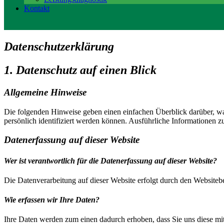
Kontakt
Datenschutz­erklärung
1. Datenschutz auf einen Blick
Allgemeine Hinweise
Die folgenden Hinweise geben einen einfachen Überblick darüber, wa
persönlich identifiziert werden können. Ausführliche Informationen
Datenerfassung auf dieser Website
Wer ist verantwortlich für die Datenerfassung auf dieser Website?
Die Datenverarbeitung auf dieser Website erfolgt durch den Websiteb
Wie erfassen wir Ihre Daten?
Ihre Daten werden zum einen dadurch erhoben, dass Sie uns diese mitt