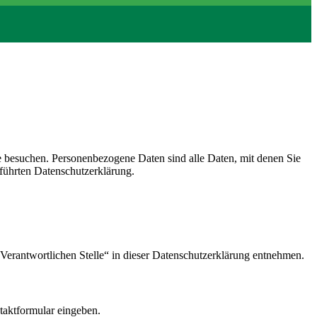
e besuchen. Personenbezogene Daten sind alle Daten, mit denen Sie
führten Datenschutzerklärung.
Verantwortlichen Stelle“ in dieser Datenschutzerklärung entnehmen.
ntaktformular eingeben.