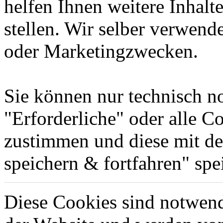
helfen Ihnen weitere Inhalt
stellen. Wir selber verwend
oder Marketingzwecken.
Sie können nur technisch n
"Erforderliche" oder alle 
zustimmen und diese mit d
speichern & fortfahren" spe
Diese Cookies sind notwend