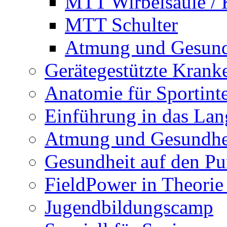
MTT Wirbelsäule / 
MTT Schulter
Atmung und Gesund
Gerätegestützte Kran
Anatomie für Sportinte
Einführung in das Lan
Atmung und Gesundhe
Gesundheit auf den Pu
FieldPower in Theorie
Jugendbildungscamp