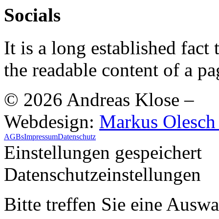
Socials
It is a long established fact 
the readable content of a pa
© 2026 Andreas Klose
–
Webdesign:
Markus Olesch |
AGBs
Impressum
Datenschutz
Einstellungen gespeichert
Datenschutzeinstellungen
Bitte treffen Sie eine Ausw