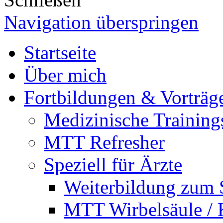
Navigation überspringen
Startseite
Über mich
Fortbildungen & Vorträg
Medizinische Training
MTT Refresher
Speziell für Ärzte
Weiterbildung zum 
MTT Wirbelsäule / 