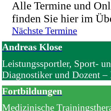
Alle Termine und On
finden Sie hier im Üb
Nächste Termine
Andreas Klose
Leistungssportler, Sport- u
Diagnostiker und Dozent – 
Fortbildungen
Medizinische Trainingsther