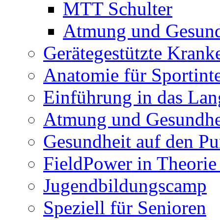
MTT Schulter
Atmung und Gesund
Gerätegestützte Kran
Anatomie für Sportinte
Einführung in das Lan
Atmung und Gesundhe
Gesundheit auf den Pu
FieldPower in Theorie
Jugendbildungscamp
Speziell für Senioren