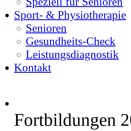
Speziell für Senioren
Sport- & Physiotherapie
Senioren
Gesundheits-Check
Leistungsdiagnostik
Kontakt
Fortbildungen 