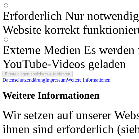
Erforderlich
Nur notwendige
Website korrekt funktionier
Externe Medien
Es werden 
YouTube-Videos geladen
Datenschutzerklärung
Impressum
Weitere Informationen
Weitere Informationen
Wir setzen auf unserer Webs
ihnen sind erforderlich (si