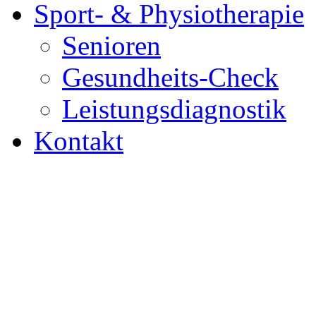
Sport- & Physiotherapie
Senioren
Gesundheits-Check
Leistungsdiagnostik
Kontakt