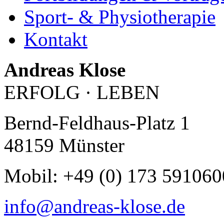
Sport- & Physiotherapie
Kontakt
Andreas Klose
ERFOLG · LEBEN
Bernd-Feldhaus-Platz 1
48159 Münster
Mobil: +49 (0) 173 591060
info@andreas-klose.de