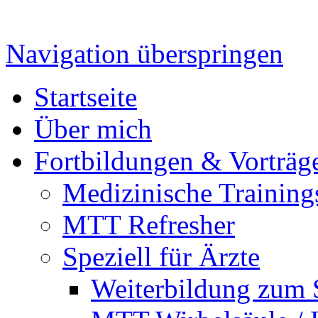
Navigation überspringen
Startseite
Über mich
Fortbildungen & Vorträg
Medizinische Training
MTT Refresher
Speziell für Ärzte
Weiterbildung zum 